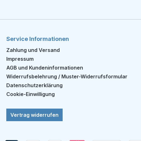
Service Informationen
Zahlung und Versand
Impressum
AGB und Kundeninformationen
Widerrufsbelehrung / Muster-Widerrufsformular
Datenschutzerklärung
Cookie-Einwilligung
Vertrag widerrufen