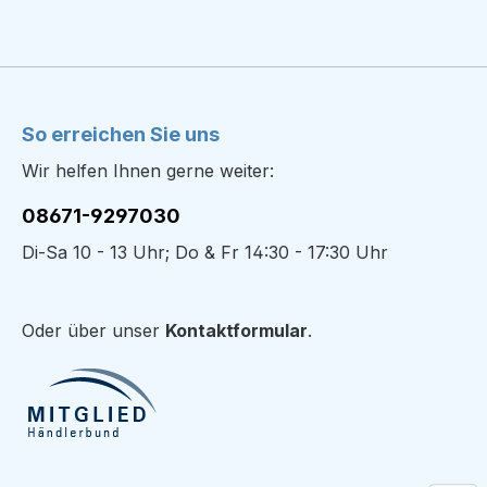
So erreichen Sie uns
Wir helfen Ihnen gerne weiter:
08671-9297030
Di-Sa 10 - 13 Uhr; Do & Fr 14:30 - 17:30 Uhr
Oder über unser
Kontaktformular
.