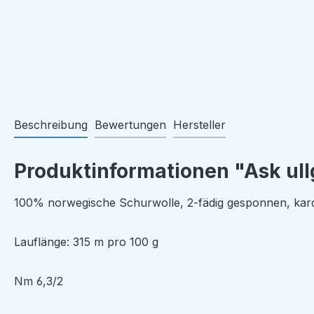
Beschreibung
Bewertungen
Hersteller
Produktinformationen "Ask ull
100% norwegische Schurwolle, 2-fädig gesponnen, kar
Lauflänge: 315 m pro 100 g
Nm 6,3/2