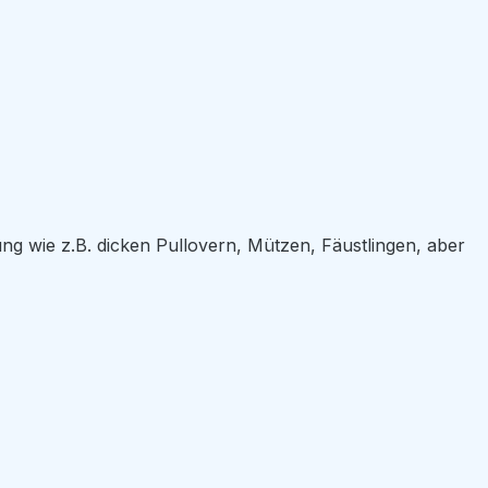
dung wie z.B. dicken Pullovern, Mützen, Fäustlingen, aber