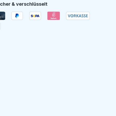
cher & verschlüsselt