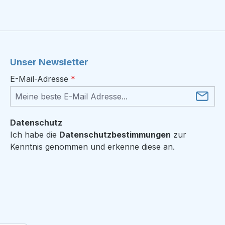
Unser Newsletter
E-Mail-Adresse
*
Datenschutz
Ich habe die
Datenschutzbestimmungen
zur
Kenntnis genommen und erkenne diese an.