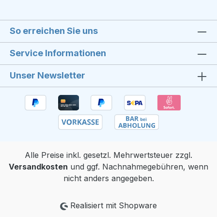
So erreichen Sie uns
Service Informationen
Unser Newsletter
Alle Preise inkl. gesetzl. Mehrwertsteuer zzgl.
Versandkosten
und ggf. Nachnahmegebühren, wenn
nicht anders angegeben.
Realisiert mit Shopware