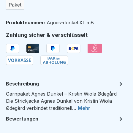
Paket
Produktnummer:
Agnes-dunkel.XL.mB
Zahlung sicher & verschlüsselt
Beschreibung
Garnpaket Agnes Dunkel – Kristin Wiola Ødegård
Die Strickjacke Agnes Dunkel von Kristin Wiola
Ødegård verbindet traditionell…
Mehr
Bewertungen