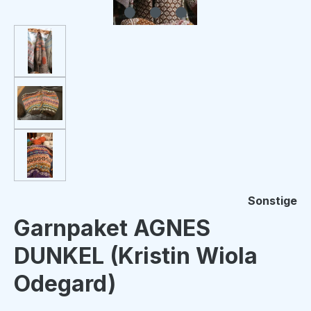
Sonstige
Garnpaket AGNES
DUNKEL (Kristin Wiola
Odegard)