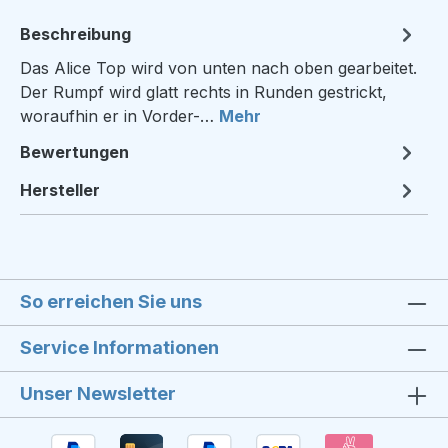
Beschreibung
Das Alice Top wird von unten nach oben gearbeitet.
Der Rumpf wird glatt rechts in Runden gestrickt,
woraufhin er in Vorder-…
Mehr
Bewertungen
Hersteller
So erreichen Sie uns
Service Informationen
Unser Newsletter