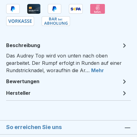
Beschreibung
Das Audrey Top wird von unten nach oben
gearbeitet. Der Rumpf erfolgt in Runden auf einer
Rundstricknadel, woraufhin die Ar…
Mehr
Bewertungen
Hersteller
So erreichen Sie uns