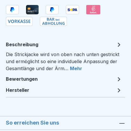
Beschreibung
Die Strickjacke wird von oben nach unten gestrickt
und ermöglicht so eine individuelle Anpassung der
Gesamtlänge und der Ärm…
Mehr
Bewertungen
Hersteller
So erreichen Sie uns