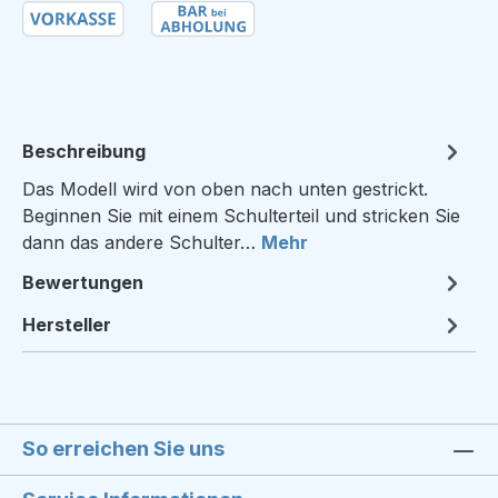
Beschreibung
Das Modell wird von oben nach unten gestrickt.
Beginnen Sie mit einem Schulterteil und stricken Sie
dann das andere Schulter…
Mehr
Bewertungen
Hersteller
So erreichen Sie uns