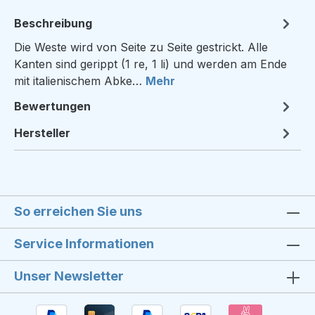
Beschreibung
Die Weste wird von Seite zu Seite gestrickt. Alle
Kanten sind gerippt (1 re, 1 li) und werden am Ende
mit italienischem Abke…
Mehr
Bewertungen
Hersteller
So erreichen Sie uns
Service Informationen
Unser Newsletter