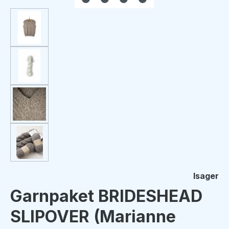
Isager
Garnpaket BRIDESHEAD
SLIPOVER (Marianne