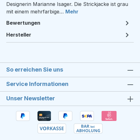
Designerin Marianne Isager. Die Strickjacke ist grau
mit einem mehrfarbige…
Mehr
Bewertungen
Hersteller
So erreichen Sie uns
Service Informationen
Unser Newsletter