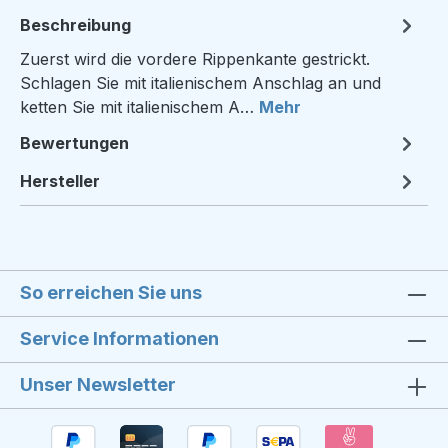
Beschreibung
Zuerst wird die vordere Rippenkante gestrickt.
Schlagen Sie mit italienischem Anschlag an und
ketten Sie mit italienischem A…
Mehr
Bewertungen
Hersteller
So erreichen Sie uns
Service Informationen
Unser Newsletter