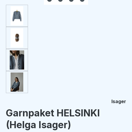
Isager
Garnpaket HELSINKI
(Helga Isager)