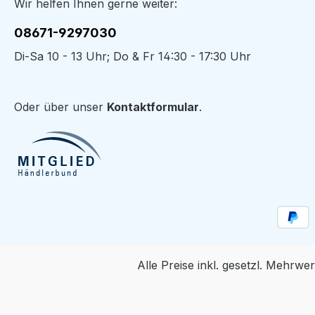
Wir helfen Ihnen gerne weiter:
08671-9297030
Di-Sa 10 - 13 Uhr; Do & Fr 14:30 - 17:30 Uhr
Oder über unser
Kontaktformular
.
Alle Preise inkl. gesetzl. Mehrwe