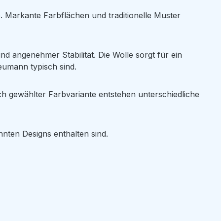
Markante Farbflächen und traditionelle Muster
nd angenehmer Stabilität. Die Wolle sorgt für ein
eumann typisch sind.
ch gewählter Farbvariante entstehen unterschiedliche
nnten Designs enthalten sind.