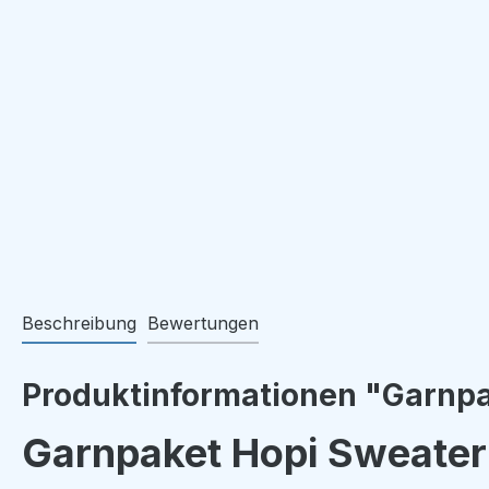
Beschreibung
Bewertungen
Produktinformationen "Garnpa
Garnpaket Hopi Sweater