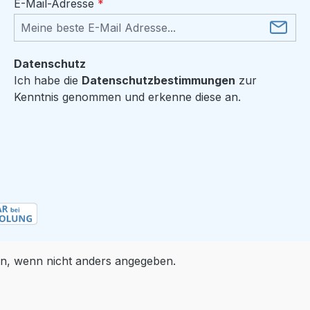
E-Mail-Adresse
*
Datenschutz
Ich habe die
Datenschutzbestimmungen
zur
Kenntnis genommen und erkenne diese an.
, wenn nicht anders angegeben.