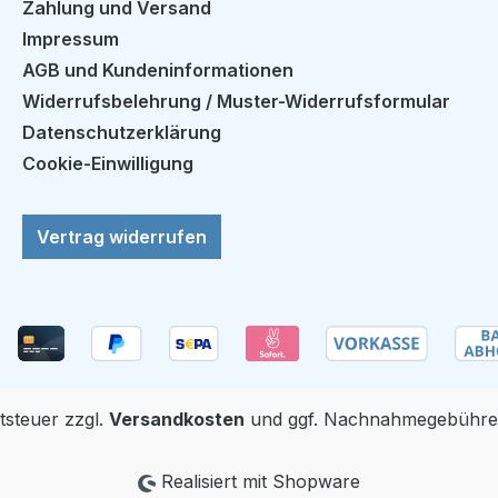
Zahlung und Versand
Impressum
AGB und Kundeninformationen
Widerrufsbelehrung / Muster-Widerrufsformular
Datenschutzerklärung
Cookie-Einwilligung
Vertrag widerrufen
rtsteuer zzgl.
Versandkosten
und ggf. Nachnahmegebühren
Realisiert mit Shopware