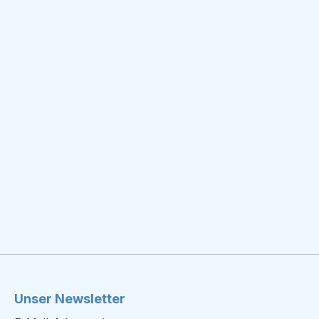
Unser Newsletter