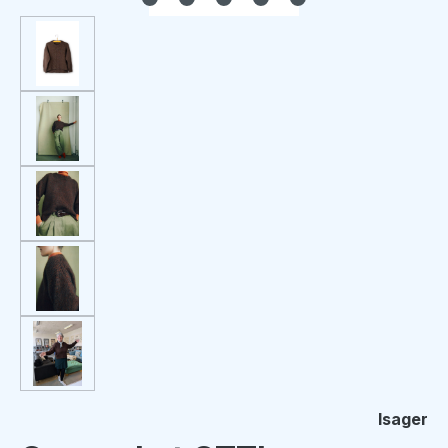
Isager