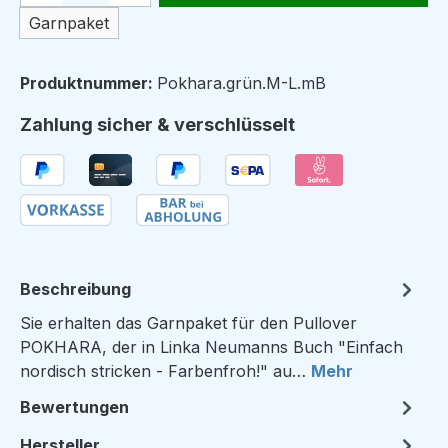
Garnpaket
Produktnummer:
Pokhara.grün.M-L.mB
Zahlung sicher & verschlüsselt
Beschreibung
Sie erhalten das Garnpaket für den Pullover
POKHARA, der in Linka Neumanns Buch "Einfach
nordisch stricken - Farbenfroh!" au…
Mehr
Bewertungen
Hersteller