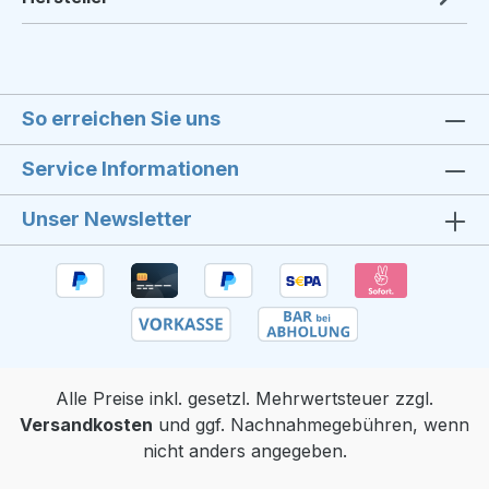
So erreichen Sie uns
Service Informationen
Unser Newsletter
Alle Preise inkl. gesetzl. Mehrwertsteuer zzgl.
Versandkosten
und ggf. Nachnahmegebühren, wenn
nicht anders angegeben.