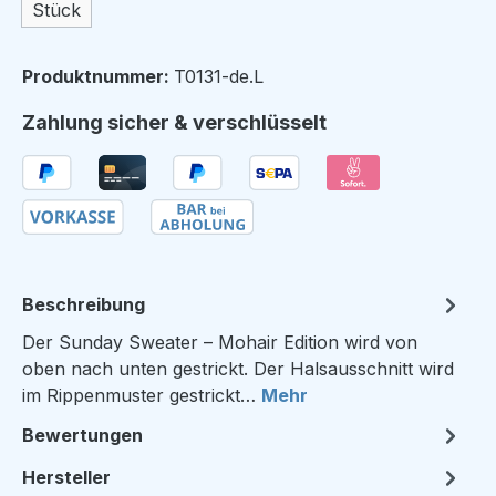
Stück
Produktnummer:
T0131-de.L
Zahlung sicher & verschlüsselt
Beschreibung
Der Sunday Sweater – Mohair Edition wird von
oben nach unten gestrickt. Der Halsausschnitt wird
im Rippenmuster gestrickt…
Mehr
Bewertungen
Hersteller