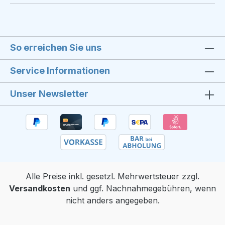
So erreichen Sie uns
Service Informationen
Unser Newsletter
Alle Preise inkl. gesetzl. Mehrwertsteuer zzgl.
Versandkosten
und ggf. Nachnahmegebühren, wenn
nicht anders angegeben.