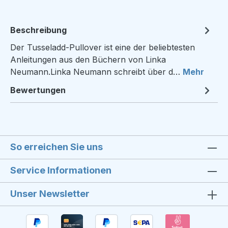
Beschreibung
Der Tusseladd-Pullover ist eine der beliebtesten
Anleitungen aus den Büchern von Linka
Neumann.Linka Neumann schreibt über d…
Mehr
Bewertungen
So erreichen Sie uns
Service Informationen
Unser Newsletter