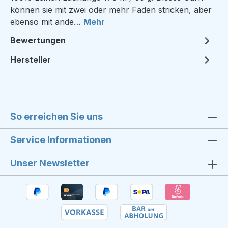
können sie mit zwei oder mehr Fäden stricken, aber
ebenso mit ande…
Mehr
Bewertungen
Hersteller
So erreichen Sie uns
Service Informationen
Unser Newsletter