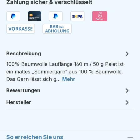
Zahlung sicher & verschlüsselt
Beschreibung
100% Baumwolle Lauflänge 160 m / 50 g Palet ist
ein mattes „Sommergarn“ aus 100 % Baumwolle.
Das Garn lässt sich g…
Mehr
Bewertungen
Hersteller
So erreichen Sie uns