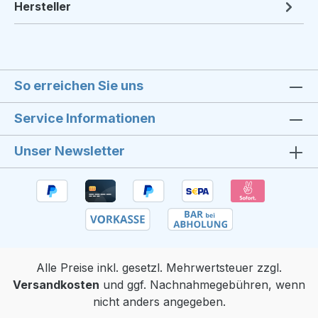
Hersteller
So erreichen Sie uns
Service Informationen
Unser Newsletter
Alle Preise inkl. gesetzl. Mehrwertsteuer zzgl.
Versandkosten
und ggf. Nachnahmegebühren, wenn
nicht anders angegeben.