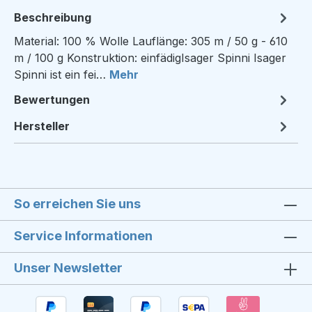
Beschreibung
Material: 100 % Wolle Lauflänge: 305 m / 50 g - 610
m / 100 g Konstruktion: einfädigIsager Spinni Isager
Spinni ist ein fei…
Mehr
Bewertungen
Hersteller
So erreichen Sie uns
Service Informationen
Unser Newsletter