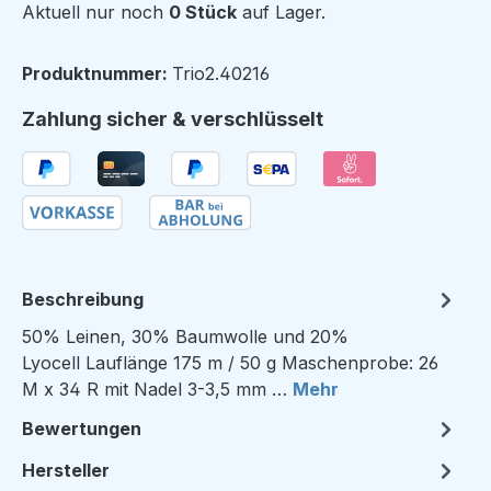
Aktuell nur noch
0 Stück
auf Lager.
Produktnummer:
Trio2.40216
Zahlung sicher & verschlüsselt
Beschreibung
50% Leinen, 30% Baumwolle und 20%
Lyocell Lauflänge 175 m / 50 g Maschenprobe: 26
M x 34 R mit Nadel 3-3,5 mm …
Mehr
Bewertungen
Hersteller