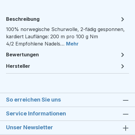
Beschreibung
100% norwegische Schurwolle, 2-fädig gesponnen,
kardiert Lauflänge: 200 m pro 100 g Nm
4/2 Empfohlene Nadels…
Mehr
Bewertungen
Hersteller
So erreichen Sie uns
Service Informationen
Unser Newsletter