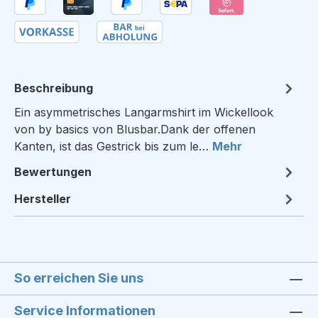
Beschreibung
Ein asymmetrisches Langarmshirt im Wickellook
von by basics von Blusbar.Dank der offenen
Kanten, ist das Gestrick bis zum le…
Mehr
Bewertungen
Hersteller
So erreichen Sie uns
Service Informationen