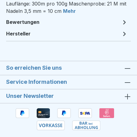
Lauflänge: 300m pro 100g Maschenprobe: 21 M mit
Nadeln 3,5 mm = 10 cm
Mehr
Bewertungen
Hersteller
So erreichen Sie uns
Service Informationen
Unser Newsletter