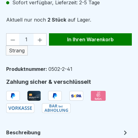
Sofort verfügbar, Lieferzeit: 2-5 Tage
Aktuell nur noch
2 Stück
auf Lager.
Produkt Anzahl: Gib den gewünschten We
In Ihren Warenkorb
Strang
Produktnummer:
0502-2-41
Zahlung sicher & verschlüsselt
Beschreibung