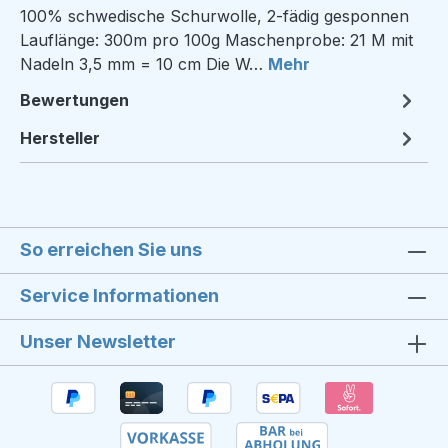
100% schwedische Schurwolle, 2-fädig gesponnen
Lauflänge: 300m pro 100g Maschenprobe: 21 M mit
Nadeln 3,5 mm = 10 cm Die W…
Mehr
Bewertungen
Hersteller
So erreichen Sie uns
Service Informationen
Unser Newsletter