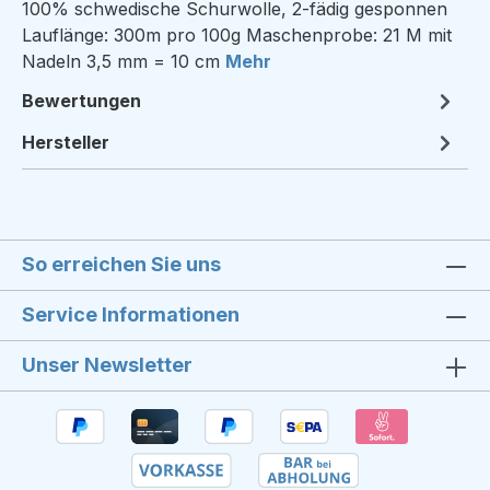
100% schwedische Schurwolle, 2-fädig gesponnen
Lauflänge: 300m pro 100g Maschenprobe: 21 M mit
Nadeln 3,5 mm = 10 cm
Mehr
Bewertungen
Hersteller
So erreichen Sie uns
Service Informationen
Unser Newsletter