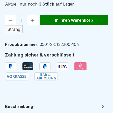
Aktuell nur noch
3 Stück
auf Lager.
Produkt Anzahl: Gib den gewünschten We
In Ihren Warenkorb
Strang
Produktnummer:
0501-2-5132.100-104
Zahlung sicher & verschlüsselt
Beschreibung