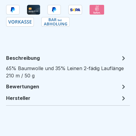
Beschreibung
65% Baumwolle und 35% Leinen 2-fädig Lauflänge
210 m / 50 g
Bewertungen
Hersteller