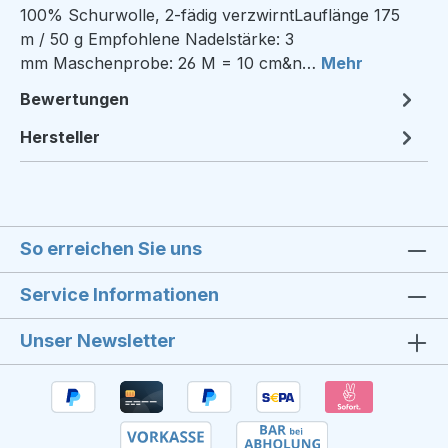
100% Schurwolle, 2-fädig verzwirntLauflänge 175
m / 50 g Empfohlene Nadelstärke: 3
mm Maschenprobe: 26 M = 10 cm&n…
Mehr
Bewertungen
Hersteller
So erreichen Sie uns
Service Informationen
Unser Newsletter