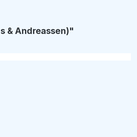
s & Andreassen)"