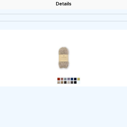
Details