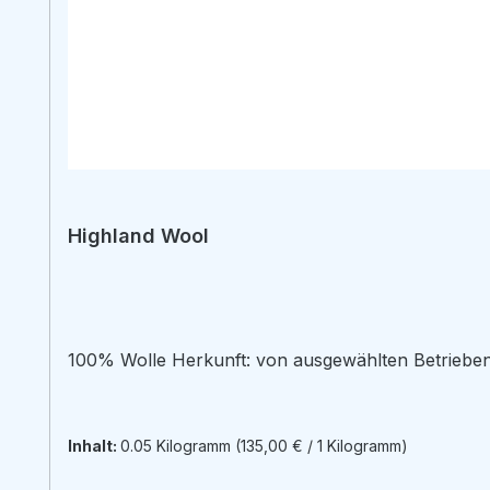
Highland Wool
100% Wolle Herkunft: von ausgewählten Betrieben 
Inhalt:
0.05 Kilogramm
(135,00 € / 1 Kilogramm)