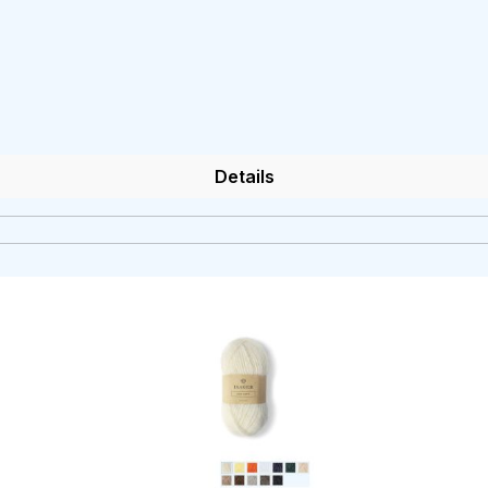
Details