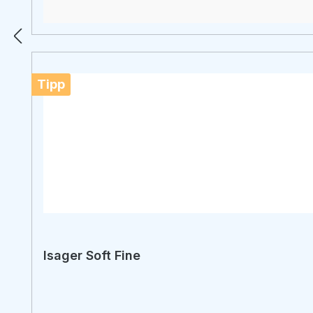
Tipp
Isager Soft Fine