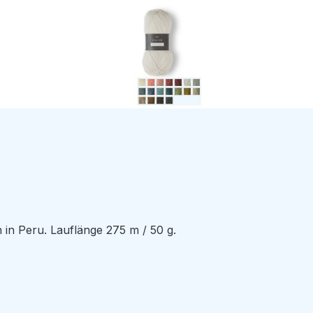
in Peru. Lauflänge 275 m / 50 g.