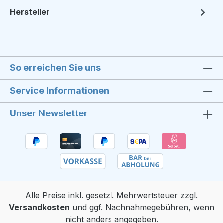
Hersteller
So erreichen Sie uns
Service Informationen
Unser Newsletter
Alle Preise inkl. gesetzl. Mehrwertsteuer zzgl.
Versandkosten
und ggf. Nachnahmegebühren, wenn
nicht anders angegeben.