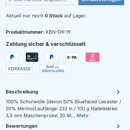
Aktuell nur noch
0 Stück
auf Lager.
Produktnummer:
KBN-DK-19
Zahlung sicher & verschlüsselt
Beschreibung
100% Schurwolle (davon 50% Bluefaced Leicester /
50% Merino)Lauflänge: 233 m / 100 g Nadelstärke:
3,5 mm Maschenprobe: 20 M…
Mehr
Bewertungen