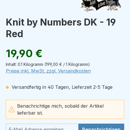
Knit by Numbers DK - 19
Red
Regulärer Preis:
19,90 €
Inhalt:
0.1 Kilogramm
(199,00 € / 1 Kilogramm)
Preise inkl. MwSt. zzgl. Versandkosten
Versandfertig in 40 Tagen, Lieferzeit 2-5 Tage
Benachrichtige mich, sobald der Artikel
lieferbar ist.
Benachrichtigen