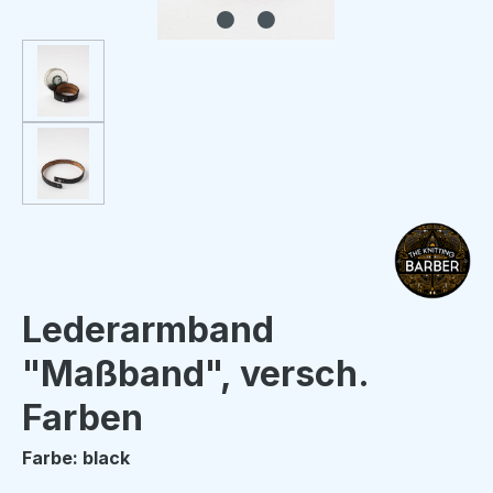
Lederarmband
"Maßband", versch.
Farben
Farbe: black