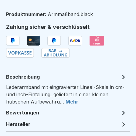
Produktnummer:
Armmaßband.black
Zahlung sicher & verschlüsselt
Beschreibung
Lederarmband mit eingravierter Lineal-Skala in cm-
und inch-Einteilung, geliefert in einer kleinen
hübschen Aufbewahru…
Mehr
Bewertungen
Hersteller