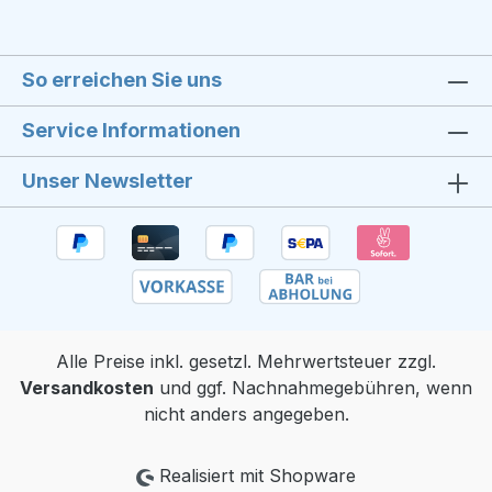
So erreichen Sie uns
Service Informationen
Unser Newsletter
Alle Preise inkl. gesetzl. Mehrwertsteuer zzgl.
Versandkosten
und ggf. Nachnahmegebühren, wenn
nicht anders angegeben.
Realisiert mit Shopware