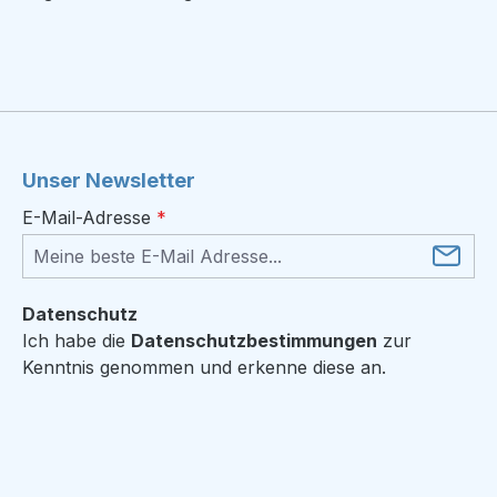
Unser Newsletter
E-Mail-Adresse
*
Datenschutz
Ich habe die
Datenschutzbestimmungen
zur
Kenntnis genommen und erkenne diese an.