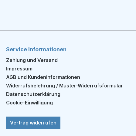
Service Informationen
Zahlung und Versand
Impressum
AGB und Kundeninformationen
Widerrufsbelehrung / Muster-Widerrufsformular
Datenschutzerklärung
Cookie-Einwilligung
Vertrag widerrufen