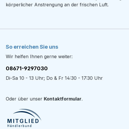
körperlicher Anstrengung an der frischen Luft.
So erreichen Sie uns
Wir helfen Ihnen gerne weiter:
08671-9297030
Di-Sa 10 - 13 Uhr; Do & Fr 14:30 - 17:30 Uhr
Oder über unser
Kontaktformular
.