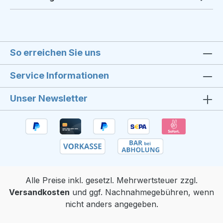
So erreichen Sie uns
Service Informationen
Unser Newsletter
Alle Preise inkl. gesetzl. Mehrwertsteuer zzgl.
Versandkosten
und ggf. Nachnahmegebühren, wenn
nicht anders angegeben.