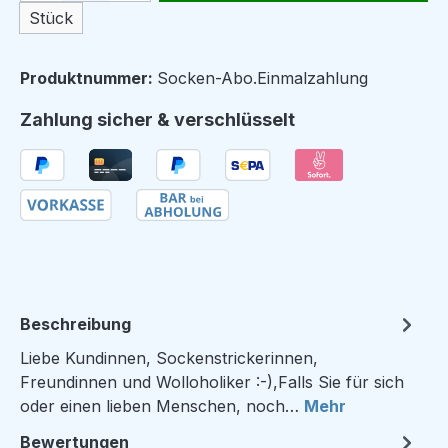
Stück
Produktnummer:
Socken-Abo.Einmalzahlung
Zahlung sicher & verschlüsselt
Beschreibung
Liebe Kundinnen, Sockenstrickerinnen,
Freundinnen und Wolloholiker :-),Falls Sie für sich
oder einen lieben Menschen, noch…
Mehr
Bewertungen