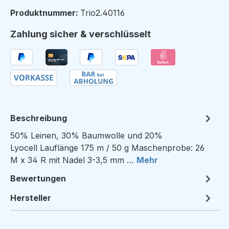
Produktnummer:
Trio2.40116
Zahlung sicher & verschlüsselt
Beschreibung
50% Leinen, 30% Baumwolle und 20%
Lyocell Lauflänge 175 m / 50 g Maschenprobe: 26
M x 34 R mit Nadel 3-3,5 mm …
Mehr
Bewertungen
Hersteller