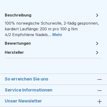
Beschreibung
100% norwegische Schurwolle, 2-fädig gesponnen,
kardiert Lauflänge: 200 m pro 100 g Nm
4/2 Empfohlene Nadels…
Mehr
Bewertungen
Hersteller
So erreichen Sie uns
Service Informationen
Unser Newsletter