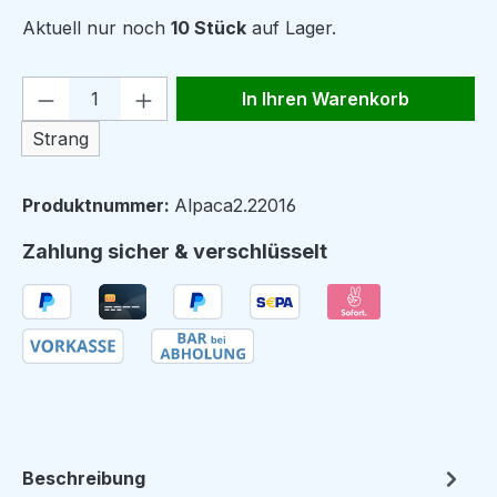
Aktuell nur noch
10 Stück
auf Lager.
Produkt Anzahl: Gib den gewünschten We
In Ihren Warenkorb
Strang
Produktnummer:
Alpaca2.22016
Zahlung sicher & verschlüsselt
Beschreibung