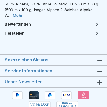
50 % Alpaka, 50 % Wolle, 2- fädig, LL 250 m / 50 g
(500 m / 100 g) Isager Alpaca 2 Weiches Alpaka-
W…
Mehr
Bewertungen
Hersteller
So erreichen Sie uns
Service Informationen
Unser Newsletter